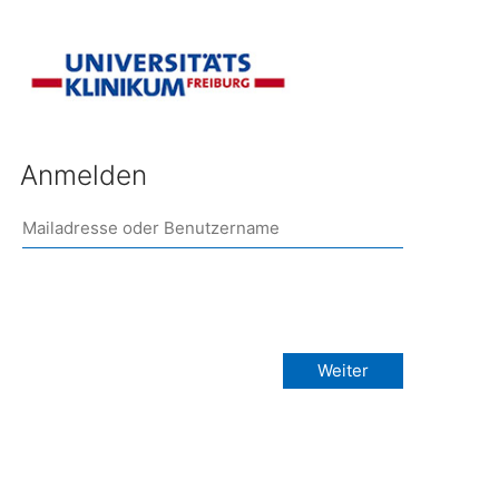
Anmelden
Weiter