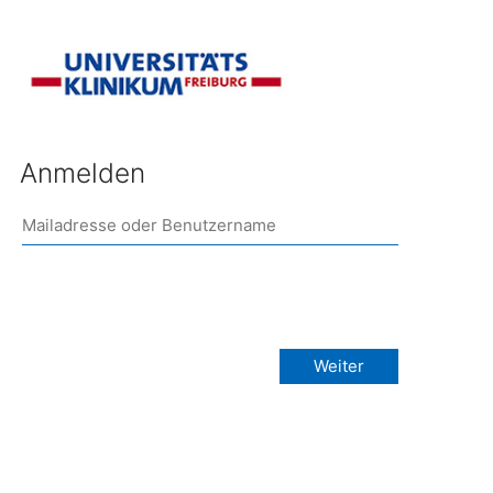
Anmelden
Weiter