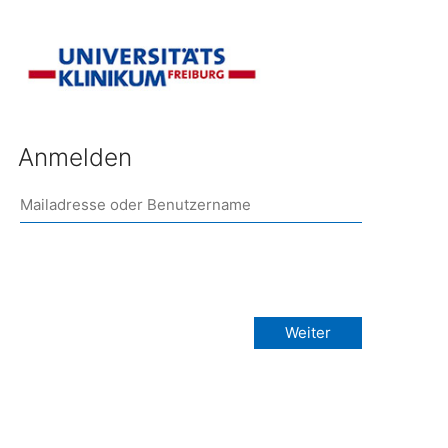
Anmelden
Weiter